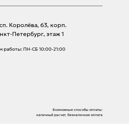
п. Королёва, 63, корп.
анкт-Петербург, этаж 1
 работы: ПН-СБ 10:00-21:00
Возможные способы оплаты:
наличный расчет, безналичная оплата