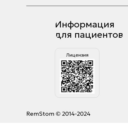
Информация
для пациентов
Лицензия
RemStom © 2014-2024